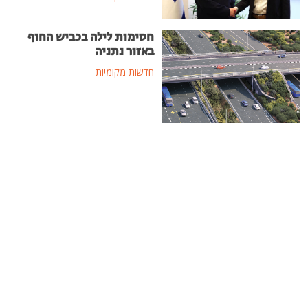
חסימות לילה בכביש החוף
באזור נתניה
חדשות מקומיות