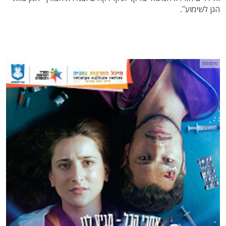
הגן לשימוע".
פרסומת