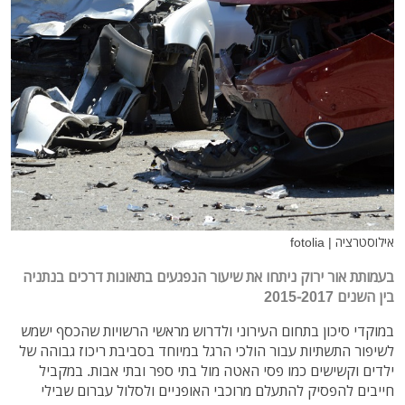
אילוסטרציה | fotolia
בעמותת אור ירוק ניתחו את שיעור הנפגעים בתאונות דרכים בנתניה
בין השנים 2015-2017
במוקדי סיכון בתחום העירוני ולדרוש מראשי הרשויות שהכסף ישמש
לשיפור התשתיות עבור הולכי הרגל במיוחד בסביבת ריכוז גבוהה של
ילדים וקשישים כמו פסי האטה מול בתי ספר ובתי אבות. במקביל
חייבים להפסיק להתעלם מרוכבי האופניים ולסלול עברום שבילי