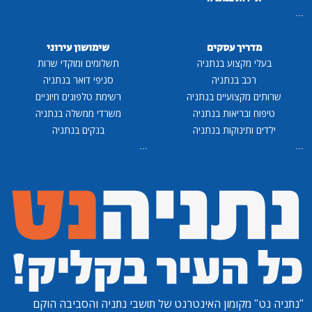
...
מדריך עסקים
שימושון עירוני
בעלי מקצוע בנתניה
תשלומים ומוקדי שרות
רכב בנתניה
סניפי דואר בנתניה
שרותים מקצועיים בנתניה
רשימת טלפונים חיוניים
טיפוח ובריאות בנתניה
משרדי ממשלה בנתניה
ילדים ותינוקות בנתניה
בנקים בנתניה
...
...
"נתניה נט"
מקומון האינטרנט של תושבי נתניה והסביבה הוקם