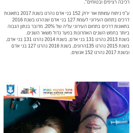
רכיבה רציפים ובטוחים".
ע"פ ניתוח עמותת אור ירוק 152 בני אדם נהרגו בשנת 2017 בתאונות
דרכים בתחום העירוני לעומת 127 בני אדם שנהרגו בשנת 2016
בתאונות דרכים בתחום העירוני עליה של 20%. מדובר בנתון הגבוה
ביותר בחמש השנים האחרונות בפער גדול משאר השנים.
בשנת 2013 נהרגו 131 בני אדם, בשנת 2014 נהרגו 131 בני אדם,
בשנת 2015 נהרגו 135הרוגים, בשנת 2016 נהרגו 127 בני אדם
ובשנת 2017 נהרגו 152 אנשים.
פרסומת