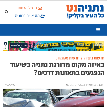
המייל הכתום
מזג אוויר בנתניה
פרסומת
חדשות נתניה
חדשות מקומיות
באיזה מקום מדורגת נתניה בשיעור
הנפגעים בתאונות דרכים?
ראשון, 15 אפריל 2018
/
נתניה נט
שיתוף