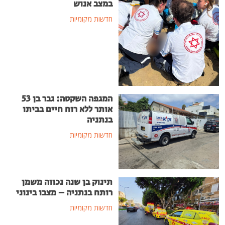
במצב אנוש
חדשות מקומיות
המגפה השקטה: גבר בן 53
אותר ללא רוח חיים בביתו
בנתניה
חדשות מקומיות
תינוק בן שנה נכווה משמן
רותח בנתניה – מצבו בינוני
חדשות מקומיות