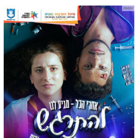
פרסומת