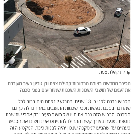
קהילת קהילת צפת
הכיכר החדשה בצומת הרחובות קהילת צפת ובן גוריון בעיר מעוררת
את זעמם של תושבי השכונות השכנות שמתריעים בפני סכנה
הכביש נבנה לפני כ- 13 שנים ומהרגע שנפתח היה ברור לכל
שמדובר בסכנת נפשות וככל שכמות התושבים באזור גדלה כך גם
הסכנה. הכביש הזה גבה את חייו של תושב העיר "רק אחרי שתושבת
נוספת נפגעה באורך קשה התחילו להתייחס אלינו ושינו את הכביש
פעמיים עד שהגיעו למסקנה שנכון יהיה לבנות כיכר. המקטע הזה