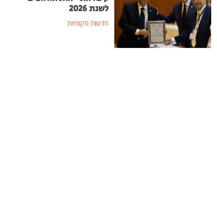
לשנת 2026
חדשות מקומיות