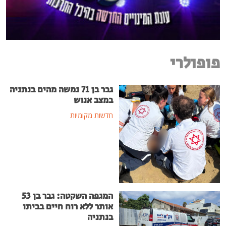
פופולרי
גבר בן 71 נמשה מהים בנתניה
במצב אנוש
חדשות מקומיות
המגפה השקטה: גבר בן 53
אותר ללא רוח חיים בביתו
בנתניה