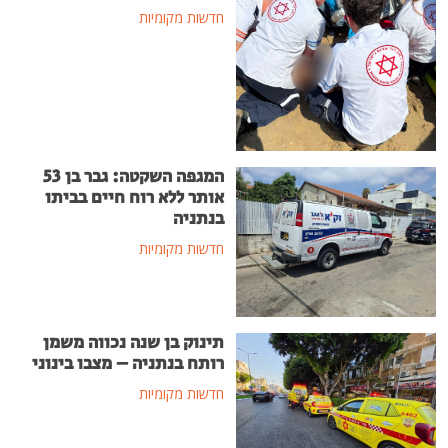
חדשות מקומיות
המגפה השקטה: גבר בן 53
אותר ללא רוח חיים בביתו
בנתניה
חדשות מקומיות
תינוק בן שנה נכווה משמן
רותח בנתניה – מצבו בינוני
חדשות מקומיות