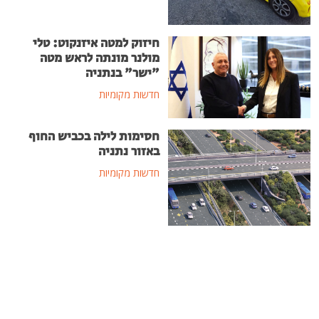
חיזוק למטה איזנקוט: טלי
מולנר מונתה לראש מטה
"ישר" בנתניה
חדשות מקומיות
חסימות לילה בכביש החוף
באזור נתניה
חדשות מקומיות