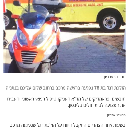
תמונה: ארכיון
הולכת רגל בת 78 נפגעה בראשה מרכב ברחוב שלום עליכם בנתניה
חובשים ופראמדיקים של מד"א העניקו טיפול רפואי ראשוני והעבירו
את הפצועה לבית חולים בלינסון.
תמונה: ארכיון
בשעות אחר הצהריים התקבל דיווח על הולכת רגל שנפגעה מרכב