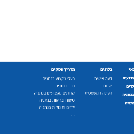
נאי
בלוגים
מדריך עסקים
ירועים
דעה אישית
בעלי מקצוע בנתניה
יהדות
רכב בנתניה
לדים
הפינה המשפטית
שרותים מקצועיים בנתניה
נתניה
טיפוח ובריאות בנתניה
נתניה
ילדים ותינוקות בנתניה
...