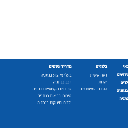
נאי
בלוגים
מדריך עסקים
ירועים
דעה אישית
בעלי מקצוע בנתניה
יהדות
רכב בנתניה
לדים
הפינה המשפטית
שרותים מקצועיים בנתניה
נתניה
טיפוח ובריאות בנתניה
נתניה
ילדים ותינוקות בנתניה
...