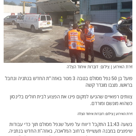
זירת האירוע | צילום: דוברות איחוד הצלה
פועל בן 50 נפל מסולם בגובה 3 מטר באזה"ת החדש בנתניה ונחבל
בראשו. מצבו מוגדר קשה
צוותים רפואיים שהגיעו למקום פינו את הפצוע לבית חולים בלינסון
כשהוא מונשם ומורדם.
זירת האירוע | צילום: דוברות איחוד הצלה
בשעה 11:43 התקבל דיווח על פועל שנפל מסולם תוך כדי עבודות
שיפוצים במבנה תעשייתי ברחוב המלאכה, באזה"ת החדש בנתניה.