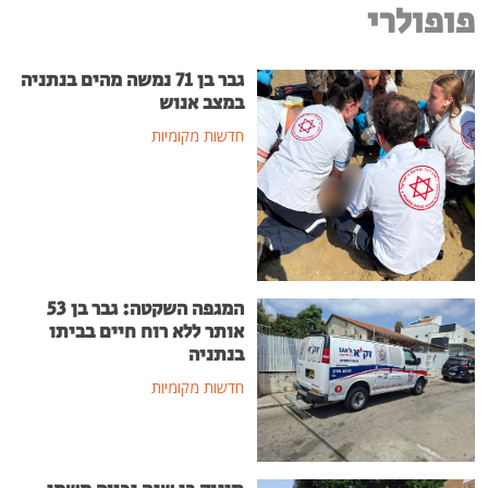
פופולרי
גבר בן 71 נמשה מהים בנתניה
במצב אנוש
חדשות מקומיות
המגפה השקטה: גבר בן 53
אותר ללא רוח חיים בביתו
בנתניה
חדשות מקומיות