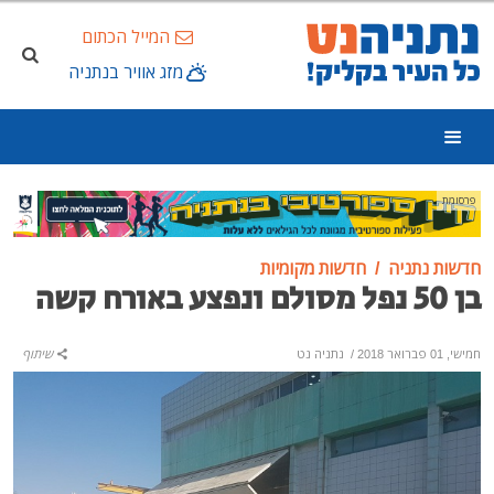
המייל הכתום
מזג אוויר בנתניה
פרסומת
חדשות נתניה
חדשות מקומיות
בן 50 נפל מסולם ונפצע באורח קשה
חמישי, 01 פברואר 2018
/
נתניה נט
שיתוף