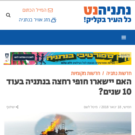
המייל הכתום
מזג אוויר בנתניה
פרסומת
חדשות נתניה
חדשות מקומיות
האם יישארו חופי רחצה בנתניה בעוד
10 שנים?
חמישי, 18 ינואר 2018
/
מיטל לשם
שיתוף