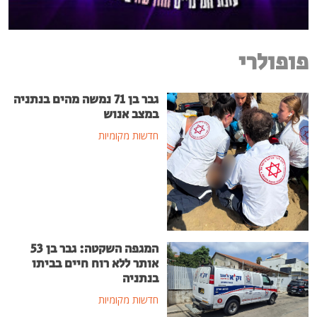
פופולרי
גבר בן 71 נמשה מהים בנתניה
במצב אנוש
חדשות מקומיות
המגפה השקטה: גבר בן 53
אותר ללא רוח חיים בביתו
בנתניה
חדשות מקומיות