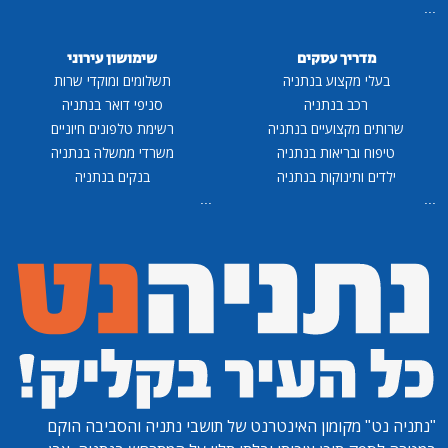
...
מדריך עסקים
שימושון עירוני
בעלי מקצוע בנתניה
תשלומים ומוקדי שרות
רכב בנתניה
סניפי דואר בנתניה
שרותים מקצועיים בנתניה
רשימת טלפונים חיוניים
טיפוח ובריאות בנתניה
משרדי ממשלה בנתניה
ילדים ותינוקות בנתניה
בנקים בנתניה
...
...
"נתניה נט"
מקומון האינטרנט של תושבי נתניה והסביבה הוקם