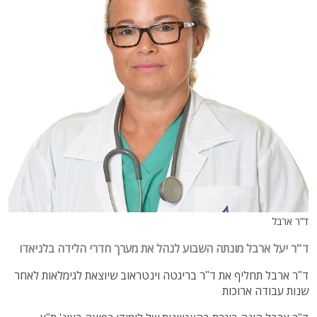
ד"ר ארבל
ד"ר יעל ארבל מונתה השבוע לנהל את מערך חדרי הלידה בלניאדו
ד"ר ארבל תחליף את ד"ר בריגטה וינטראוב שיוצאת לגימלאות לאחר
שנות עבודה ארוכות