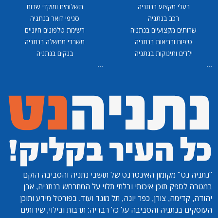
בעלי מקצוע בנתניה
תשלומים ומוקדי שרות
רכב בנתניה
סניפי דואר בנתניה
שרותים מקצועיים בנתניה
רשימת טלפונים חיוניים
טיפוח ובריאות בנתניה
משרדי ממשלה בנתניה
ילדים ותינוקות בנתניה
בנקים בנתניה
...
...
"נתניה נט"
מקומון האינטרנט של תושבי נתניה והסביבה הוקם
במטרה לספק תוכן איכותי ובלתי תלוי על המתרחש בנתניה, אבן
יהודה, קדימה, צורן, כפר יונה, תל מונד ועוד. בפורטל מידע ותוכן
העוסקים בנתניה והסביבה על כל רבדיה: תרבות ובילוי, שירותים