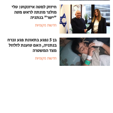
חיזוק למטה איזנקוט: טלי
מולנר מונתה לראש מטה
"ישר" בנתניה
חדשות מקומיות
בן 5 נפגע בתאונת פגע וברח
בנתניה, האם טוענת לזלזול
מצד המשטרה
חדשות מקומיות