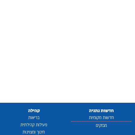
חדשות נתניה
קהילה
חדשות מקומיות
בריאות
פעילות קהילתית
מבזקים
חינוך ומצוינות