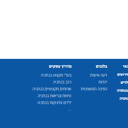
נאי
בלוגים
מדריך עסקים
ירועים
דעה אישית
בעלי מקצוע בנתניה
יהדות
רכב בנתניה
לדים
הפינה המשפטית
שרותים מקצועיים בנתניה
נתניה
טיפוח ובריאות בנתניה
נתניה
ילדים ותינוקות בנתניה
...