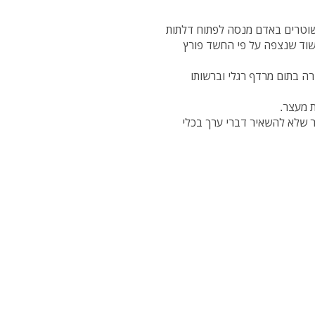
שוטרים באדם מנסה לפתוח דלתות
וד שנצפה על פי החשד פורץ
ה בתום מרדף רגלי וברשותו
ר שלא להשאיר דברי ערך בכלי