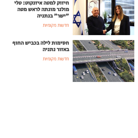
חיזוק למטה איזנקוט: טלי
מולנר מונתה לראש מטה
"ישר" בנתניה
חדשות מקומיות
חסימות לילה בכביש החוף
באזור נתניה
חדשות מקומיות