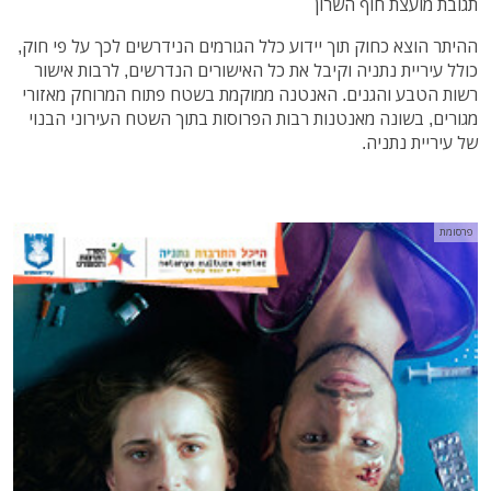
תגובת מועצת חוף השרון
ההיתר הוצא כחוק תוך יידוע כלל הגורמים הנידרשים לכך על פי חוק,
כולל עיריית נתניה וקיבל את כל האישורים הנדרשים, לרבות אישור
רשות הטבע והגנים. האנטנה ממוקמת בשטח פתוח המרוחק מאזורי
מגורים, בשונה מאנטנות רבות הפרוסות בתוך השטח העירוני הבנוי
של עיריית נתניה.
פרסומת