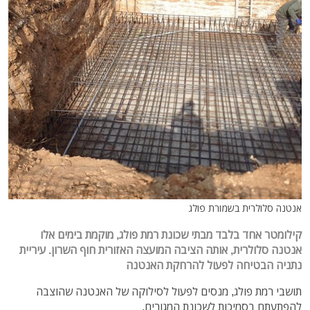
אנטנה סלולרית בשמורת פולג
קילומטר אחד בלבד מבתי שכונת רמת פולג, מוקמת בימים אלו
אנטנה סלולרית, אותה הציבה המועצה האזורית חוף השרון. עיריית
נתניה הבטיחה לפעול להרחקת האנטנה
תושבי רמת פולג, מנסים לפעול לסילוקה של האנטנה שהוצבה
להפתעתם בסמיכות לשכונת המגורים.