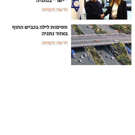
"ישר" בנתניה
חדשות מקומיות
חסימות לילה בכביש החוף
באזור נתניה
חדשות מקומיות