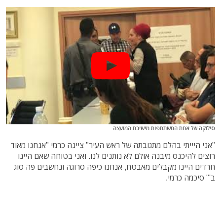
סילוקה של אחת המשתתפות מישיבת המועצה
"אני היייתי בהלם מתגובתה של ראש העיר" ציינה כרמי "אנחנו מאוד
רוצים להיכנס מיבנה אולם לא נותנים לנו. ואני בטוחה שאם היינו
חרדים היינו מקבלים מאבטח, אנחנו כיפה סרוגה ונחשבים פה סוג
ב'" סיכמה כרמי.