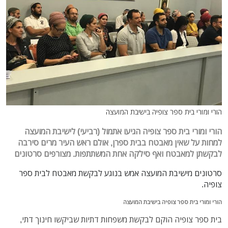
הורי ומורי בית ספר צופיה בישיבת המועצה
הורי ומורי בית ספר צופיה הגיעו אתמול (רביעי) לישיבת המועצה
למחות על שאין מאבטח בבית ספרן, אולם ראש העיר מרים סירבה
לבקשתן למאבטח ואף סילקה אחת המשתתפות. מצורפים סרטונים
סרטונים מישיבת המועצה אמש בנוגע לבקשת מאבטח לבית ספר
צופיה.
הורי ומורי בית ספר צופיה בישיבת המועצה
בית ספר צופיה הוקם לבקשת משפחות דתיות שביקשו חינוך דתי,