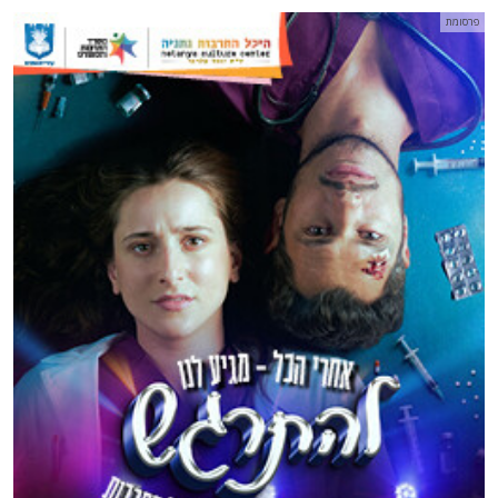
פרסומת