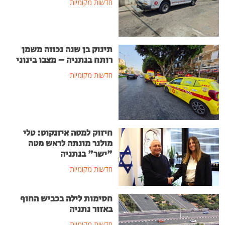
חדשות מקומיות
תינוק בן שנה נכווה משמן
רותח בנתניה – מצבו בינוני
חדשות מקומיות
חיזוק למטה איזנקוט: טלי
מולנר מונתה לראש מטה
"ישר" בנתניה
חדשות מקומיות
חסימות לילה בכביש החוף
באזור נתניה
חדשות מקומיות