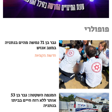
פופולרי
גבר בן 71 נמשה מהים בנתניה
במצב אנוש
חדשות מקומיות
המגפה השקטה: גבר בן 53
אותר ללא רוח חיים בביתו
בנתניה