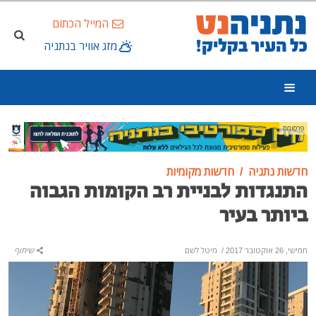
המייל הכתום
מזג אוויר בנתניה
פרסומת
חדשות נתניה
חדשות מקומיות
התנגדות לבניית רב הקומות הגבוה
ביותר בעיר
חמישי, 26 אוקטובר 2017
/
מיטל לשם
שיתוף