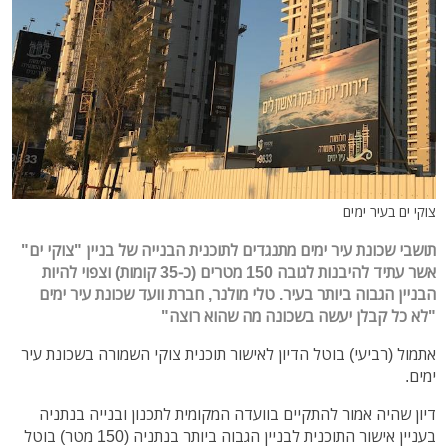
צוקי ים בעיר ימים
תושבי שכונת עיר ימים מתנגדים לתוכנית הבנייה של בניין "צוקי ים"
אשר עתיד להיבנות לגובה 150 מטרים (כ-35 קומות)
וצפוי להיות
הבניין הגבוה ביותר בעיר. טלי מולנר, חברת וועד שכונת עיר ימים
"לא כל קבלן יעשה בשכונה מה שהוא רוצה"
אתמול (רביעי) בוטל הדיון לאישור תוכנית צוקי השמורה בשכונת עיר
ימים.
דיון שהיה אמור להתקיים בוועדה המקומית לתכנון ובנייה בנתניה
בעניין אישור התוכנית לבניין הגבוה ביותר בנתניה (150 מטר) בוטל