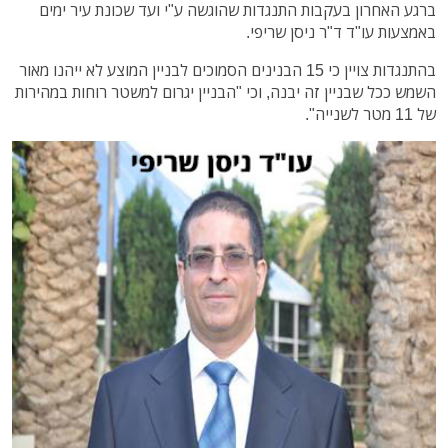
ברגע האחרון בעקבות התנגדות שהוגשה ע"י ועד שכונת עיר ימים
באמצעות עו"ד ד"ר ניסן שריפי.
בהתנגדות צויין כי 15 הבנינים הסמוכים לבניין המוצע לא ייהנו מאור
השמש ככל שבניין זה יבנה, וכי "הבניין יגרום למשטר רוחות במהירות
של 11 מטר לשנייה".