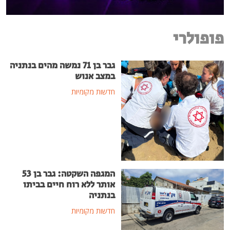
פופולרי
גבר בן 71 נמשה מהים בנתניה
במצב אנוש
חדשות מקומיות
המגפה השקטה: גבר בן 53
אותר ללא רוח חיים בביתו
בנתניה
חדשות מקומיות