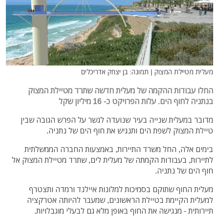
מעלית מטיילת המצוק | תמונה: בן יצחק אדריכלים
החלו עבודות ההקמה של מעלית חדשה שתרד מטיילת המצוק
בנתניה לחוף הים. עלות הפרויקט כ- 16 מיליון שקל
מדובר במעלית שנייה בעיר שנועדה לגשר על הפרש הגובה שבין
טיילת המצוק לשפת הים ותנגיש את חוף הים של נתניה.
בימים אלה, החל משרד התיירות, באמצעות החברה הממשלתית
לתיירות, בעבודות הקמתה של מעלית לים, שתרד מטיילת המצוק אל
חוף הים של נתניה.
מעלית החוף שתוקם בסמיכות למלונות איילנד ורמדה ותצטרף
למעלית הקיימת בטיילת הראשונים, שמעבר להיותה אטרקציה
תיירותית - מנגישה את החוף באופן מלא גם לבעלי מוגבלויות.