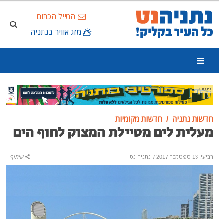
המייל הכתום
מזג אוויר בנתניה
פרסומת
חדשות נתניה
חדשות מקומיות
מעלית לים מטיילת המצוק לחוף הים
רביעי, 13 ספטמבר 2017
/
נתניה נט
שיתוף