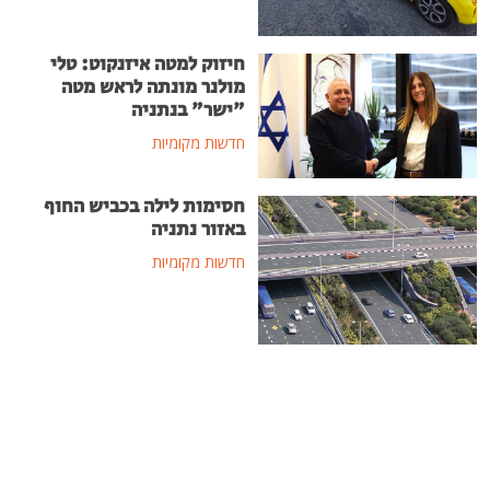
חיזוק למטה איזנקוט: טלי
מולנר מונתה לראש מטה
"ישר" בנתניה
חדשות מקומיות
חסימות לילה בכביש החוף
באזור נתניה
חדשות מקומיות