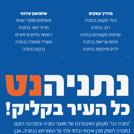
מדריך עסקים
שימושון עירוני
בעלי מקצוע בנתניה
תשלומים ומוקדי שרות
רכב בנתניה
סניפי דואר בנתניה
שרותים מקצועיים בנתניה
רשימת טלפונים חיוניים
טיפוח ובריאות בנתניה
משרדי ממשלה בנתניה
ילדים ותינוקות בנתניה
בנקים בנתניה
...
...
"נתניה נט"
מקומון האינטרנט של תושבי נתניה והסביבה הוקם
במטרה לספק תוכן איכותי ובלתי תלוי על המתרחש בנתניה, אבן