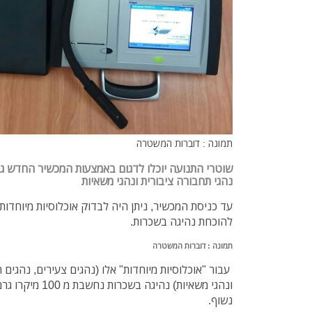
תמונה : דוברות המשטרה
שוטרי התנועה יוכלו לדגום באמצעות המכשיר החדש גם
נהגי תחבורה ציבורית ונהגי משאיות
עד כניסת המכשיר, ניתן היה לבדוק אוכלוסיות מיוחדו
להוכחת נהיגה בשכרות.
תמונה : דוברות המשטרה
עבור "אוכלוסיות מיוחדות" אלו (נהגים צעירים, נהגים 
ונהגי משאיות) נהיג
נשוף.