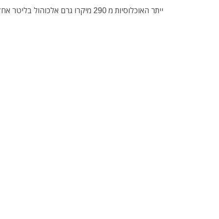
ייתר האוכלוסיות מ 290 מיקרו גרם אלכוהול בליטר אחד של אוויר נשוף.