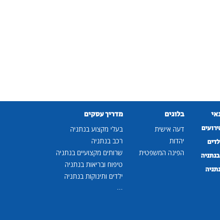
נאי
בלוגים
מדריך עסקים
ירועים
דעה אישית
בעלי מקצוע בנתניה
יהדות
רכב בנתניה
לדים
הפינה המשפטית
שרותים מקצועיים בנתניה
נתניה
טיפוח ובריאות בנתניה
נתניה
ילדים ותינוקות בנתניה
...