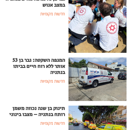
במצב אנוש
חדשות מקומיות
המגפה השקטה: גבר בן 53
אותר ללא רוח חיים בביתו
בנתניה
חדשות מקומיות
תינוק בן שנה נכווה משמן
רותח בנתניה – מצבו בינוני
חדשות מקומיות