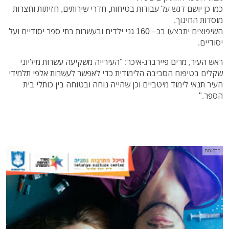
כמו כן יושם דגש על עבודות בטיחות, חדרי שירותים, חזיתות וחצרות
מוסדות החינוך.
השיפוצים יתבצעו בכ– 160 גני ילדים ובעשרות בתי ספר יסודיים ועל
יסודיים.
ראש העיר, מרים פיירברג-איכר: "העירייה משקיעה עשרות מיליוני
שקלים בטיפוח הסביבה הלימודית כדי לאפשר לעשרות אלפי תלמידי
העיר תנאי לימוד מיטביים וכן שהייה נוחה ובטוחה בין כותלי בית
הספר."
פרסומת