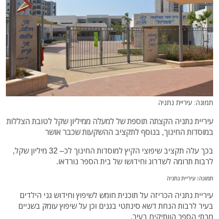
תמונה: עיריית נתניה
עיריית נתניה הקצתה תוספת של למעלה ממיליון שקל לטובת הצללות
במוסדות החינוך, בנוסף לתקציב ההשקעות שכבר אושר
בכך עלה תקציב שיפוצי הקיץ למוסדות החינוך לכ– 32 מיליון שקל,
לרבות תרומה לשדרוג וחידושו של בית הספר נורדאו.
תמונה: עיריית נתניה
עיריית נתניה הכריזה על תוכנית חומש לשיפוץ וחידוש גני הילדים
בעיר לרבות הנחת דשא סינתטי בגנים וכן על שיפוץ עומק בשניים
מבתי הספר הוותיקים בעיר.