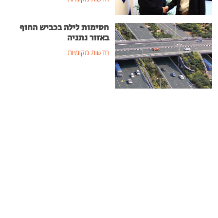
חסימות לילה בכביש החוף
באזור נתניה
חדשות מקומיות