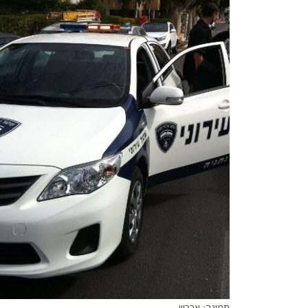
תמונה: ארכיון