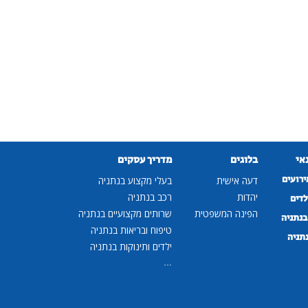
נאי
בלוגים
מדריך עסקים
ירועים
דעה אישית
בעלי מקצוע בנתניה
יהדות
רכב בנתניה
לדים
הפינה המשפטית
שרותים מקצועיים בנתניה
נתניה
טיפוח ובריאות בנתניה
נתניה
ילדים ותינוקות בנתניה
...