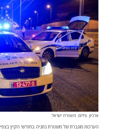
ארכיון. צילום: משטרת ישראל
הערכות מוגברת של משטרת נתניה בחודשי הקיץ בצפי ל