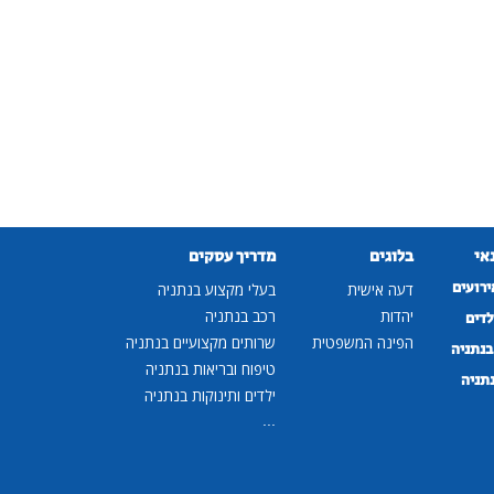
נאי
בלוגים
מדריך עסקים
ירועים
דעה אישית
בעלי מקצוע בנתניה
יהדות
רכב בנתניה
לדים
הפינה המשפטית
שרותים מקצועיים בנתניה
נתניה
טיפוח ובריאות בנתניה
נתניה
ילדים ותינוקות בנתניה
...