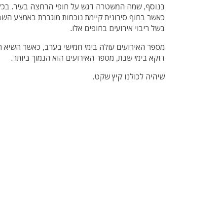
בנוסף, שמה המשטרה דגש על חופי הרחצה בעיר. בכל 
כאשר בחוף סירונית קיימת נוכחות מוגברת באמצע השבו
בשל ריבוי אירועים בחופים אלו.
דוקא בימי שבת, מספר האירועים הוא הנמוך ביותר.
שיהיה לכולנו קיץ שקט.