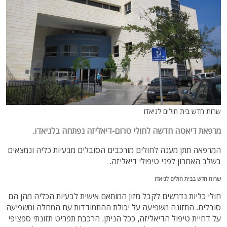
שרות חדש בית חולים לניאדו
מרפאת דיאטה חדשה לחולי טרום-דיאליזה נפתחה בלניאדו.
המרפאה תתן מענה לחולים מורכבים הסובלים מבעיות כליה ונמצאים
בשלב האחרון לפני טיפולי דיאליזה.
שרות חדש בבית חולים לניאדו
חולי כליות נדרשים לקבל מזון המותאם אישית לבעיות הכליה מהן הם
סובלים. התזונה משפיעה על יכולת ההתמודדות עם המחלה ומשפיעה
על דחיית טיפול הדיאליזה, ככל הניתן. הרכבת תפריט תזונתי ספציפי