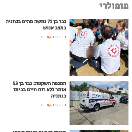
פופולרי
גבר בן 71 נמשה מהים בנתניה
במצב אנוש
חדשות מקומיות
המגפה השקטה: גבר בן 53
אותר ללא רוח חיים בביתו
בנתניה
חדשות מקומיות