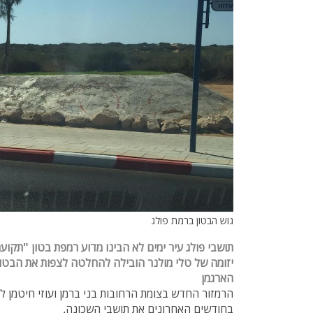
גוש הבטון ברמת פולג
תושבי פולג עיר ימים לא הבינו מדוע רמפת בטון "תקו
יזומה של טלי מולנר הובילה להחלטה לצפות את הבטון
הארגמן
הרמזור החדש בצומת הרחובות בני ברמן ועוזי חיטמן
בחודשים האחרונים את תושבי השכונה.