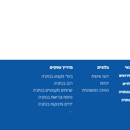
נאי
בלוגים
מדריך עסקים
ירועים
דעה אישית
בעלי מקצוע בנתניה
יהדות
רכב בנתניה
לדים
הפינה המשפטית
שרותים מקצועיים בנתניה
נתניה
טיפוח ובריאות בנתניה
נתניה
ילדים ותינוקות בנתניה
...