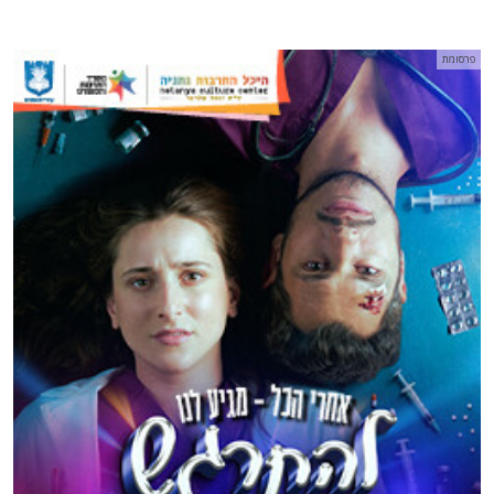
פרסומת