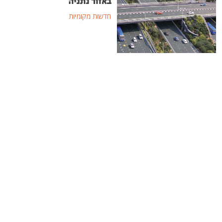
באזור נתניה
חדשות מקומיות