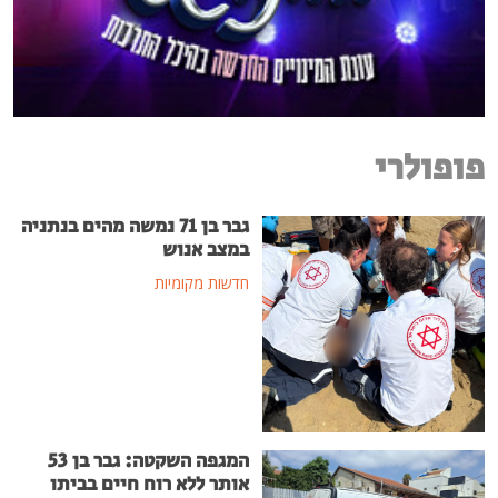
פופולרי
גבר בן 71 נמשה מהים בנתניה
במצב אנוש
חדשות מקומיות
המגפה השקטה: גבר בן 53
אותר ללא רוח חיים בביתו