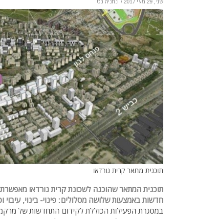
שני, 29 מאי 2017
/
נתניה נט
תוכנית מתאר קרית נורדאו
חדשות באמצעות שלושה מסלולים: פינוי- בינוי, עיבוי וכן 
במסגרת הפעילות הכוללת לקידום התחדשות של מרקמים 