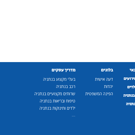
נאי
בלוגים
מדריך עסקים
ירועים
דעה אישית
בעלי מקצוע בנתניה
יהדות
רכב בנתניה
לדים
הפינה המשפטית
שרותים מקצועיים בנתניה
נתניה
טיפוח ובריאות בנתניה
נתניה
ילדים ותינוקות בנתניה
...