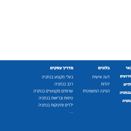
נאי
בלוגים
מדריך עסקים
ירועים
דעה אישית
בעלי מקצוע בנתניה
יהדות
רכב בנתניה
לדים
הפינה המשפטית
שרותים מקצועיים בנתניה
נתניה
טיפוח ובריאות בנתניה
נתניה
ילדים ותינוקות בנתניה
...