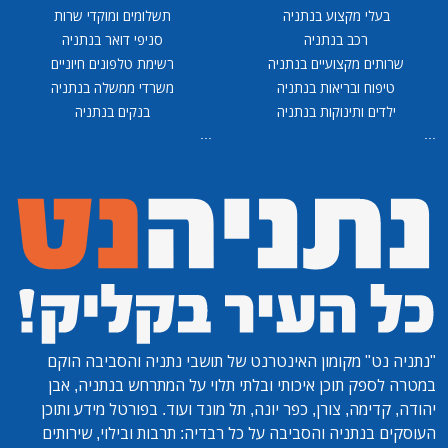
בעלי מקצוע בנתניה
תשלומים ומוקדי שרות
רכב בנתניה
סניפי דואר בנתניה
שרותים מקצועיים בנתניה
רשימת טלפונים חיוניים
טיפוח ובריאות בנתניה
משרדי ממשלה בנתניה
ילדים ותינוקות בנתניה
בנקים בנתניה
...
...
"נתניה נט"
מקומון האינטרנט של תושבי נתניה והסביבה הוקם
במטרה לספק תוכן איכותי ובלתי תלוי על המתרחש בנתניה, אבן
יהודה, קדימה, צורן, כפר יונה, תל מונד ועוד. בפורטל מידע ותוכן
העוסקים בנתניה והסביבה על כל רבדיה: תרבות ובילוי, שירותים