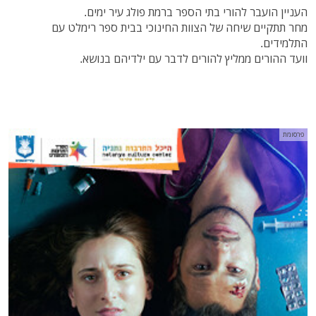
העניין הועבר להורי בתי הספר ברמת פולג עיר ימים.
מחר תתקיים שיחה של הצוות החינוכי בבית ספר רימלט עם
התלמידים.
וועד ההורים ממליץ להורים לדבר עם ילדיהם בנושא.
פרסומת