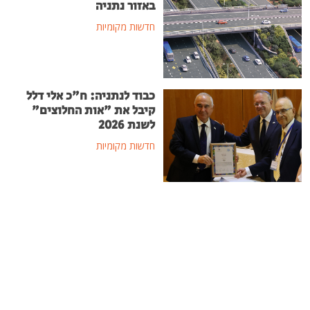
באזור נתניה
חדשות מקומיות
כבוד לנתניה: ח"כ אלי דלל
קיבל את "אות החלוצים"
לשנת 2026
חדשות מקומיות