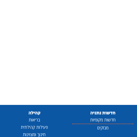
חדשות נתניה
קהילה
חדשות מקומיות
בריאות
פעילות קהילתית
מבזקים
חינוך ומצוינות