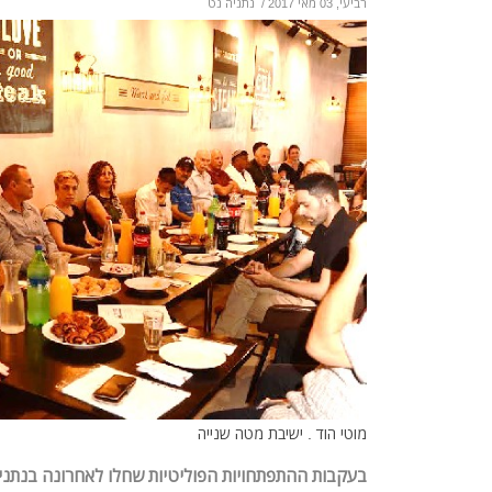
רביעי, 03 מאי 2017
/
נתניה נט
מוטי הוד . ישיבת מטה שנייה
בעקבות ההתפתחויות הפוליטיות שחלו לאחרונה בנתנ