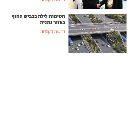
חסימות לילה בכביש החוף
באזור נתניה
חדשות מקומיות