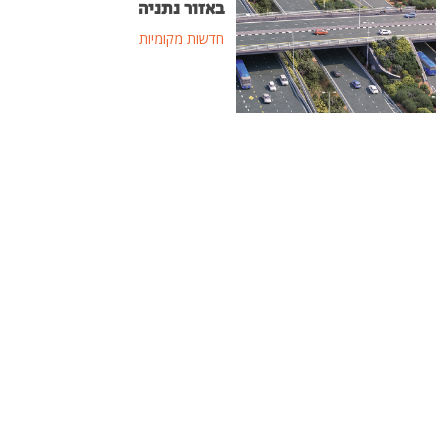
באזור נתניה
חדשות מקומיות