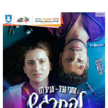
פרסומת