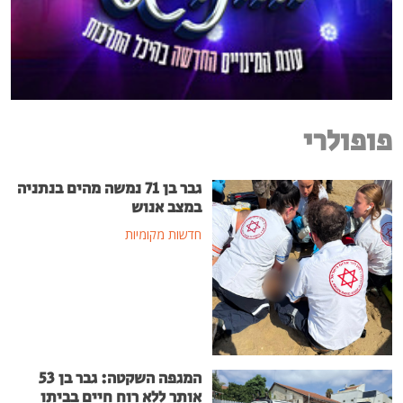
פופולרי
גבר בן 71 נמשה מהים בנתניה
במצב אנוש
חדשות מקומיות
המגפה השקטה: גבר בן 53
אותר ללא רוח חיים בביתו