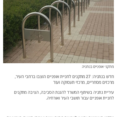
מתקני אופניים בנתניה
חדש בנתניה: 27 מתקנים לחניית אופניים הוצבו ברחבי העיר,
מרכזים מסחריים, מרכזי תעסוקה ועוד
עיריית נתניה בשיתוף המשרד להגנת הסביבה, הציבה מתקנים
לחניית אופניים עבור תושבי העיר ואורחיה.