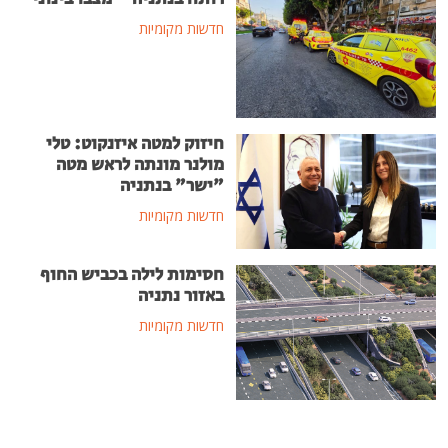
חדשות מקומיות
חיזוק למטה איזנקוט: טלי
מולנר מונתה לראש מטה
"ישר" בנתניה
חדשות מקומיות
חסימות לילה בכביש החוף
באזור נתניה
חדשות מקומיות