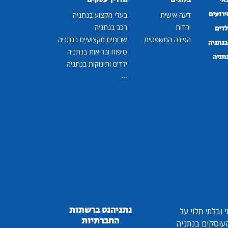
ירועים
דעה אישית
בעלי מקצוע בנתניה
יהדות
רכב בנתניה
לדים
הפינה המשפטית
שרותים מקצועיים בנתניה
נתניה
טיפוח ובריאות בנתניה
נתניה
ילדים ותינוקות בנתניה
...
נתניהנט ברשתות
ובלתי תלוי על
החברתיות
 העוסקים בנתניה