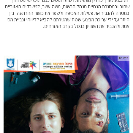
שחור ובמסגרת הנחיית מנהל הרשות, משה אשר, למשרדים האזוריים
במטרה להגביר את פעילות האכיפה ולשפר את כושר ההרתעה, בין
היתר על ידי עריכת מבצעי שטח שמטרתם להביא לדיווחי וגביית מס
אמת ולהגביר את השוויון בנטל בקרב האזרחים.
פרסומת