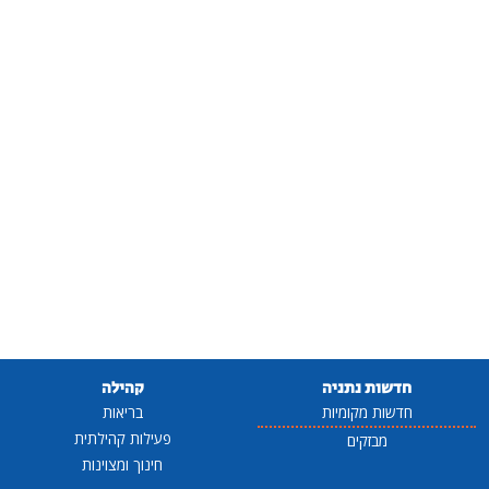
חדשות נתניה
קהילה
חדשות מקומיות
בריאות
פעילות קהילתית
מבזקים
חינוך ומצוינות