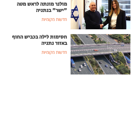
מולנר מונתה לראש מטה
"ישר" בנתניה
חדשות מקומיות
חסימות לילה בכביש החוף
באזור נתניה
חדשות מקומיות