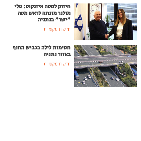
חיזוק למטה איזנקוט: טלי
מולנר מונתה לראש מטה
"ישר" בנתניה
חדשות מקומיות
חסימות לילה בכביש החוף
באזור נתניה
חדשות מקומיות