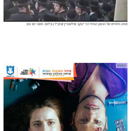
מסע הלוויתו של הגאון הגדול רבי יעקב אדלשטיין זצוק"ל | צילום: משה יום טוב
פרסומת