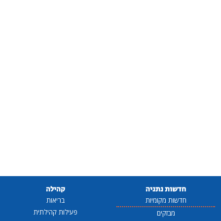
חדשות נתניה
קהילה
חדשות מקומיות
בריאות
פעילות קהילתית
מבזקים