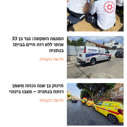
המגפה השקטה: גבר בן 53
אותר ללא רוח חיים בביתו
בנתניה
חדשות מקומיות
תינוק בן שנה נכווה משמן
רותח בנתניה – מצבו בינוני
חדשות מקומיות