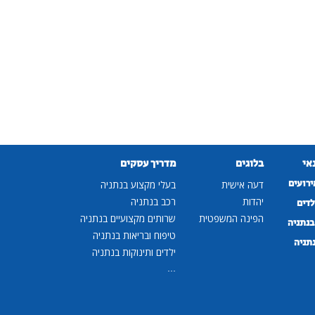
נאי
בלוגים
מדריך עסקים
ירועים
דעה אישית
בעלי מקצוע בנתניה
יהדות
רכב בנתניה
לדים
הפינה המשפטית
שרותים מקצועיים בנתניה
נתניה
טיפוח ובריאות בנתניה
נתניה
ילדים ותינוקות בנתניה
...