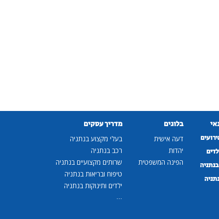
נאי
בלוגים
מדריך עסקים
ירועים
דעה אישית
בעלי מקצוע בנתניה
יהדות
רכב בנתניה
לדים
הפינה המשפטית
שרותים מקצועיים בנתניה
נתניה
טיפוח ובריאות בנתניה
נתניה
ילדים ותינוקות בנתניה
...