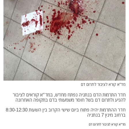
מד"א קורא לציבור לתרום דם
חדר התרמות הדם בנתניה נפתח מחדש, במד"א קוראים לציבור
להגיע ולתרום דם בשל חוסר משמעותי בדם בתקופה האחרונה
חדר ההתרמות יהיה פתוח ביום שישי הקרוב בין השעות 8:30-12:30
ברחוב מינץ 7 בנתניה
מד"א קורא לציבור לתרום דם