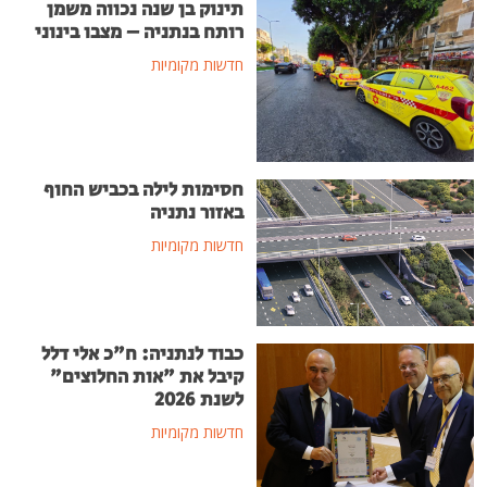
תינוק בן שנה נכווה משמן
רותח בנתניה – מצבו בינוני
חדשות מקומיות
חסימות לילה בכביש החוף
באזור נתניה
חדשות מקומיות
כבוד לנתניה: ח"כ אלי דלל
קיבל את "אות החלוצים"
לשנת 2026
חדשות מקומיות