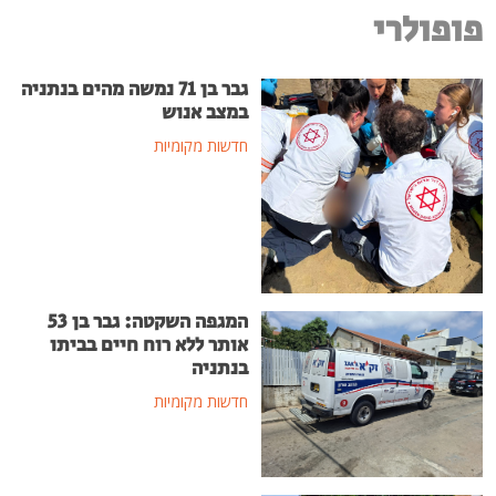
פופולרי
גבר בן 71 נמשה מהים בנתניה
במצב אנוש
חדשות מקומיות
המגפה השקטה: גבר בן 53
אותר ללא רוח חיים בביתו
בנתניה
חדשות מקומיות