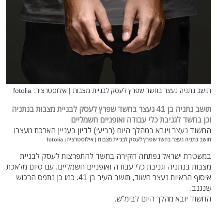
תושב נתניה נעצר בחשד שפרץ לעסק לבניית מצבות | אילוסטרציה: fotolia
תושב נתניה בן 41 נעצר בחשד שפרץ לעסק לבניית מצבות בנתניה
וכן בחשד לגניבת כלי עבודה ואופניים חשמליים
החשוד נעצר ויובא במהלך היום (רביעי) לדיון בעניין הארכת מעצרו
תושב נתניה נעצר בחשד שפרץ לעסק לבניית מצבות | אילוסטרציה: fotolia
במשטרת ישראל נפתחה חקירה בחשד להתפרצות לעסק לבניית
מצבות בנתניה וגניבת כלי עבודה ואופניים חשמליים. עם סיום מלאכת
איסוף הראיות נעצר חשוד, תושב העיר בן 41. כמו כן נתפס הרכוש
שנגנב.
החשוד יובא מהלך היום לבימ"ש.