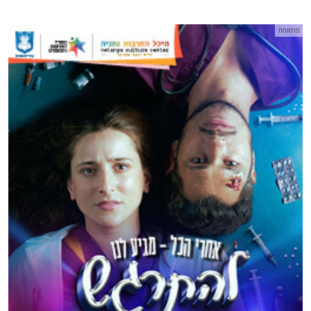
פרסומת