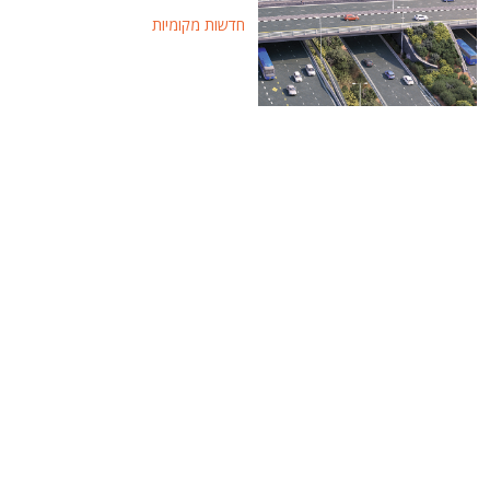
חדשות מקומיות