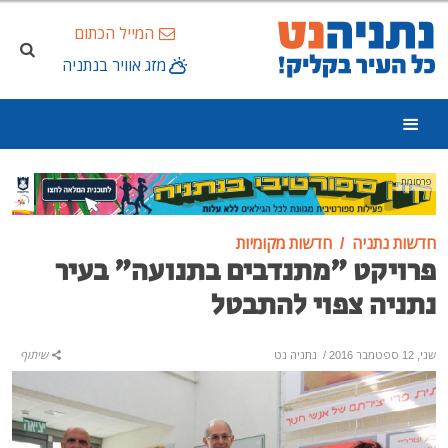
המייל הכתום
מזג אוויר בנתניה
פרסומת
חדשות נתניה
חדשות מקומיות
פרויקט "מתנדבים בתנועה" בעיר
נתניה צפוי להתבטל
שני, 12 ספטמבר 2016
/
נתניה נט
שיתוף