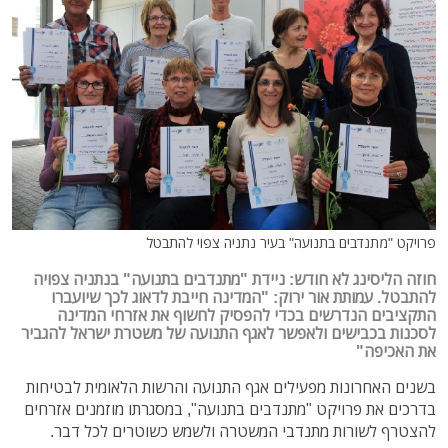
פרויקט "מתנדבים בתנועה" בעיר נתניה צפוי להתבטל
חוזה הליסינג לא חודש: ניידת "מתנדבים בתנועה" בנתניה צפויה
להתבטל.
עמותת אור ירוק: "המדינה חייבת לדאוג לכך שיועברו
התקציבים הנדרשים בכדי להפסיק לחשוף את אזרחי המדינה
לסכנות בכבישים ולאפשר לאגף התנועה של משטרת ישראל להגביר
את האכיפה"
בשנים האחרונות מפעילים אגף התנועה והרשות הלאומית לבטיחות
בדרכים את פרויקט "מתנדבים בתנועה", במסגרתו מוזמנים אזרחים
להצטרף לשורות מתנדבי המשטרה ולשמש כשוטרים לכל דבר.