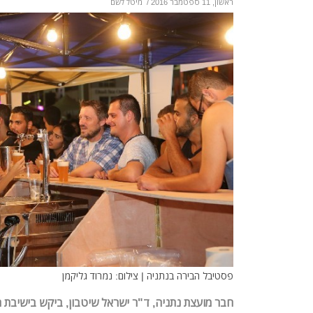
ראשון, 11 ספטמבר 2016
/
מיטל לשם
פסטיבל הבירה בנתניה | צילום: נמרוד גליקמן
חבר מועצת נתניה, ד"ר ישראל שיטבון, ביקש בישיבת 