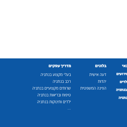
נאי
בלוגים
מדריך עסקים
ירועים
דעה אישית
בעלי מקצוע בנתניה
יהדות
רכב בנתניה
לדים
הפינה המשפטית
שרותים מקצועיים בנתניה
נתניה
טיפוח ובריאות בנתניה
נתניה
ילדים ותינוקות בנתניה
...