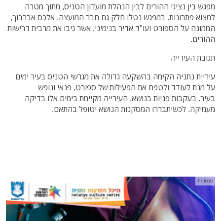
מפגש בין נציגי ההורים לבין הנהלת מועדון הטניס, מתוך מטרה
למצוא פתרונות. במפגש נטלו חלק גם חבר המועצה, אלכס אברבוך,
הממונה על הספורט ועו"ד אדיר בנימיני, אשר גיבו את מרבית דרישות
ההורים.
תגובת העירייה
עיריית נתניה הקימה בהשקעה גדולה את מגרשי הטניס בעיר ימים
על מנת לעודד ולטפח את הפעילות של ספורט, פנאי ונופש
בעיר. בעקבות פניות בנושא, העירייה מקיימת בימים אלו בדיקה
מעמיקה.
לכשיתבררו המסקנות הנושא יטופל בהתאם.
פרסומת