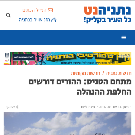
המייל הכתום
מזג אוויר בנתניה
פרסומת
חדשות נתניה
חדשות מקומיות
מתחם הטניס: ההורים דורשים
החלפת ההנהלה
ראשון, 14 אוגוסט 2016
/
מיטל לשם
שיתוף