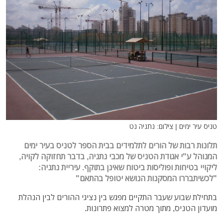
טניס עיר ימים | צילום: נתניה נט
תלונות רבות של הורים לתלמידים בבית הספר לטניס בעיר ימים
המנוהל ע"י אגודת הטניס של מכבי נתניה, בדבר תחזוקה לקויה,
ליקויי בטיחות
ופוליסות ביטוח שאינן בתוקף. עיריית נתניה:
"
לכשיתבררו המסקנות הנושא יטופל בהתאם"
בתחילת שבוע שעבר התקיים
מפגש בין נציגי ההורים לבין הנהלת
מועדון הטניס, מתוך מטרה למצוא פתרונות.