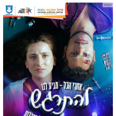
פרסומת