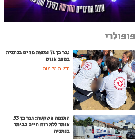
פופולרי
גבר בן 71 נמשה מהים בנתניה
במצב אנוש
חדשות מקומיות
המגפה השקטה: גבר בן 53
אותר ללא רוח חיים בביתו
בנתניה