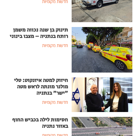
חדשות מקומיות
תינוק בן שנה נכווה משמן
רותח בנתניה – מצבו בינוני
חדשות מקומיות
חיזוק למטה איזנקוט: טלי
מולנר מונתה לראש מטה
"ישר" בנתניה
חדשות מקומיות
חסימות לילה בכביש החוף
באזור נתניה
חדשות מקומיות