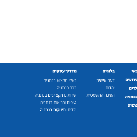
נאי
בלוגים
מדריך עסקים
ירועים
דעה אישית
בעלי מקצוע בנתניה
יהדות
רכב בנתניה
לדים
הפינה המשפטית
שרותים מקצועיים בנתניה
נתניה
טיפוח ובריאות בנתניה
נתניה
ילדים ותינוקות בנתניה
...