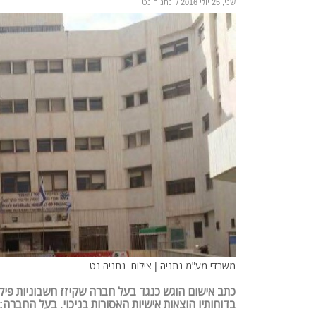
שני, 25 יולי 2016
/
נתניה נט
משרדי מע"מ נתניה | צילום: נתניה נט
כתב אישום הוגש כנגד בעל חברה שקיזז חשבוניות פיקט
בדוחותיו הוצאות אישיות האסורות בניכוי. בעל החברה: 