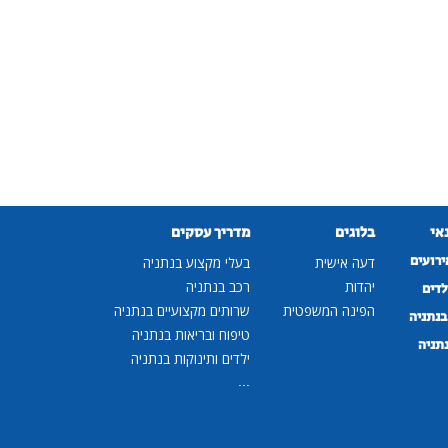
נאי
בלוגים
מדריך עסקים
ירועים
דעה אישית
בעלי מקצוע בנתניה
יהדות
רכב בנתניה
לדים
הפינה המשפטית
שרותים מקצועיים בנתניה
נתניה
טיפוח ובריאות בנתניה
נתניה
ילדים ותינוקות בנתניה
...