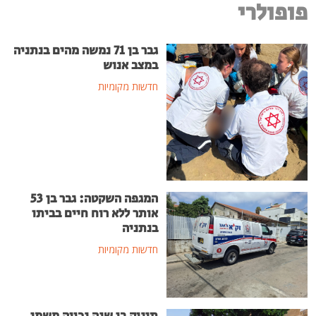
פופולרי
גבר בן 71 נמשה מהים בנתניה
במצב אנוש
חדשות מקומיות
המגפה השקטה: גבר בן 53
אותר ללא רוח חיים בביתו
בנתניה
חדשות מקומיות