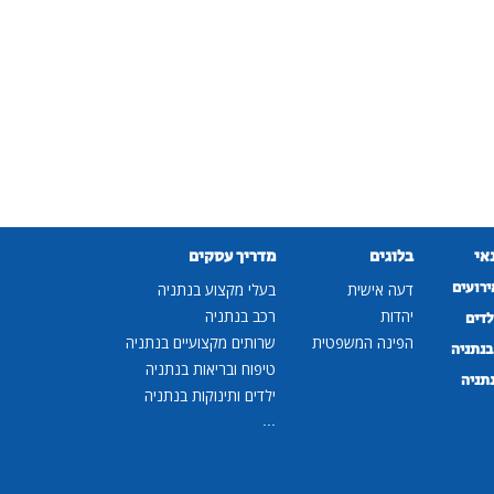
נאי
בלוגים
מדריך עסקים
ירועים
דעה אישית
בעלי מקצוע בנתניה
יהדות
רכב בנתניה
לדים
הפינה המשפטית
שרותים מקצועיים בנתניה
נתניה
טיפוח ובריאות בנתניה
נתניה
ילדים ותינוקות בנתניה
...