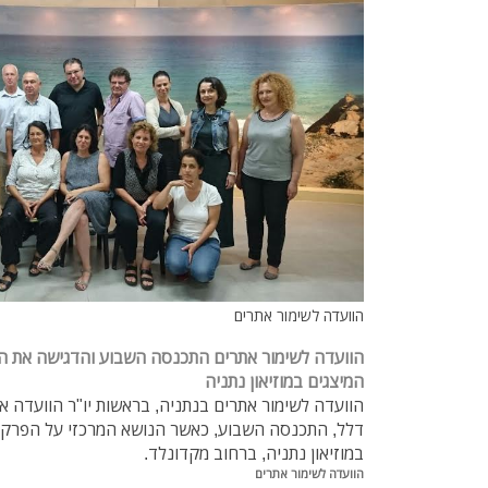
הוועדה לשימור אתרים
הוועדה לשימור אתרים התכנסה השבוע והדגישה את הח
המיצגים במוזיאון נתניה
הוועדה לשימור אתרים בנתניה, בראשות יו"ר הוועדה אדיר
דלל, התכנסה השבוע, כאשר הנושא המרכזי על הפרק 
במוזיאון נתניה, ברחוב מקדונלד.
הוועדה לשימור אתרים