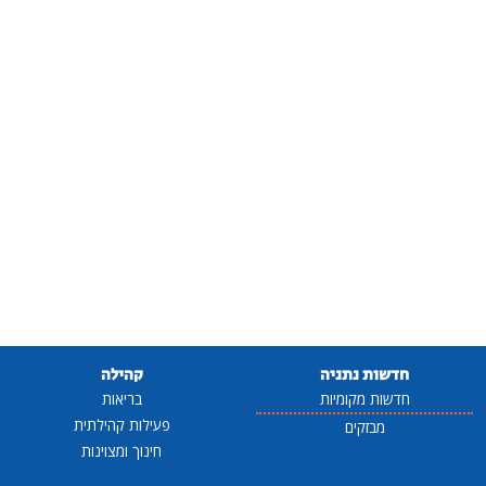
חדשות נתניה
קהילה
חדשות מקומיות
בריאות
פעילות קהילתית
מבזקים
חינוך ומצוינות