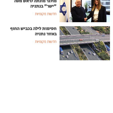
מולנר מונתה לראש מטה
"ישר" בנתניה
חדשות מקומיות
חסימות לילה בכביש החוף
באזור נתניה
חדשות מקומיות