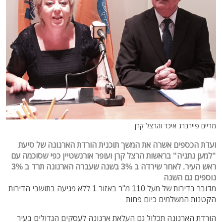
מריים פיירברג איכר והרצל קרן
ועדת הכספים אשרה את המשך תוכנית הורדת הארנונה של סיעת
"למען נתניה" בראשות הרצל קרן ועופר אורנשטיין כפי שסוכמה עם
ראש העיר. לאחר שירדה ב 3% בשנה שעברה הארנונה תרד ב 3%
נוספים גם השנה
מדובר בדירות של מעל 110 מ"ר באזור 1 ללא פגיעה בתושבי הדירות
הקטנות המשלמים כיום פחות
הורדת הארנונה תכלול גם העלאת ארנונה לעסקים הגדולים בעיר