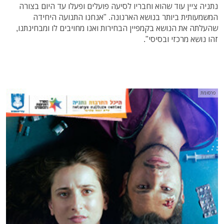
נתניה ציין עוד שהוא וחבריו לסיעה פועלים ופעלו עד היום בצורה
המשמעותית ביותר בנושא הארנונה. "אנחנו התנועה היחידה
שהעלתה את הנושא בקמפיין הבחירות ואנו מחויבים לו ומבחינתנו,
זהו נושא מרכזי ובסיסי".
פרסומת