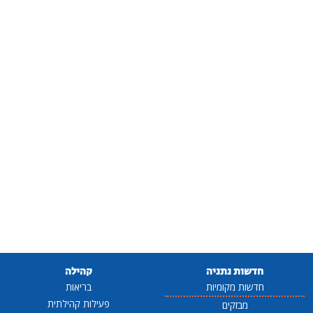
חדשות נתניה
קהילה
חדשות מקומיות
בריאות
פעילות קהילתית
מבזקים