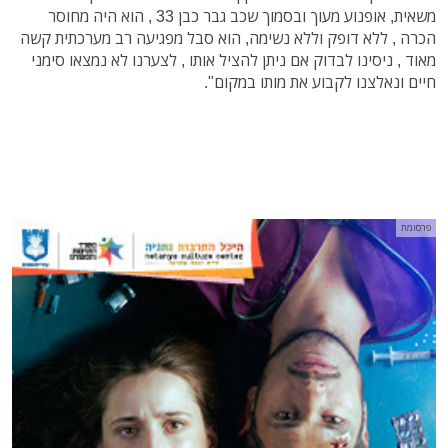
משאית, אופנוע מעוך ובסמוך שכב גבר כבן 33 , הוא היה מחוסר
הכרה , ללא דופק וללא נשימה, הוא סבל מפגיעה רב מערכתית קשה
מאוד , ניסינו לבדוק אם ניתן להציל אותו , לצערנו לא נמצאו סימני
חיים ונאלצנו לקבוע את מותו במקום".
פרסומת