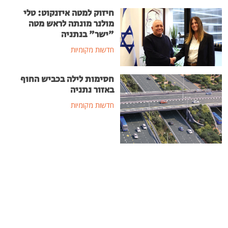
חיזוק למטה איזנקוט: טלי
מולנר מונתה לראש מטה
"ישר" בנתניה
חדשות מקומיות
חסימות לילה בכביש החוף
באזור נתניה
חדשות מקומיות