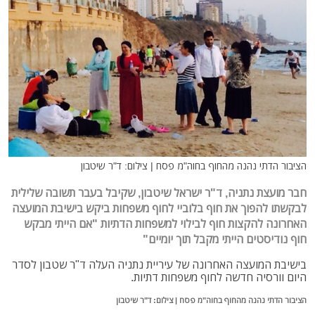
הציבור הדתי נהנה מהחוף בחוה"מ פסח | צילום: ד"ר שיטבון
חבר מועצת נתניה, ד"ר ישראל שיטבון, שקיבל בעבר תשובה שלילית
לבקשתו להפוך את חוף בלוביי לחוף משפחות ביקש בישיבת המועצה
האחרונה להקצות חוף לבילוי למשפחות הדתיות "
אם הייתי מבקש
חוף נודיסטים הייתי מקבל תוך יומיים"
בישיבת המועצה האחרונה של עיריית נתניה העלה ד"ר שטבון לסדר
היום וורסיה חדשה לחוף משפחות דתיות.
הציבור הדתי נהנה מהחוף בחוה"מ פסח | צילום: ד"ר שיטבון