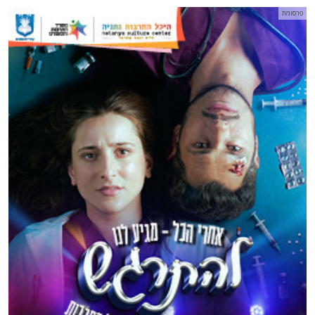
פרסומת