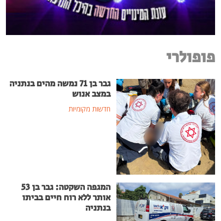
פופולרי
גבר בן 71 נמשה מהים בנתניה
במצב אנוש
חדשות מקומיות
המגפה השקטה: גבר בן 53
אותר ללא רוח חיים בביתו
בנתניה