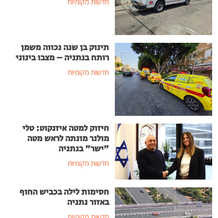
חדשות מקומיות
תינוק בן שנה נכווה משמן
רותח בנתניה – מצבו בינוני
חדשות מקומיות
חיזוק למטה איזנקוט: טלי
מולנר מונתה לראש מטה
"ישר" בנתניה
חדשות מקומיות
חסימות לילה בכביש החוף
באזור נתניה
חדשות מקומיות