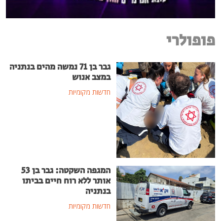
פופולרי
גבר בן 71 נמשה מהים בנתניה
במצב אנוש
חדשות מקומיות
המגפה השקטה: גבר בן 53
אותר ללא רוח חיים בביתו
בנתניה
חדשות מקומיות